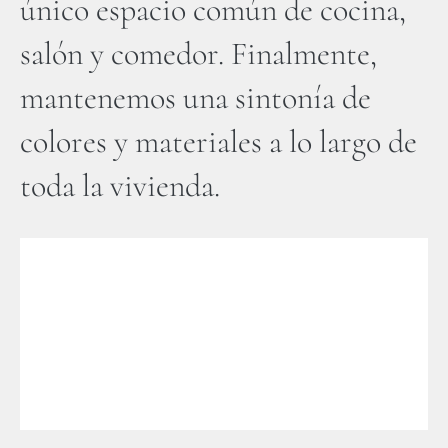
único espacio común de cocina,
salón y comedor. Finalmente,
mantenemos una sintonía de
colores y materiales a lo largo de
toda la vivienda.