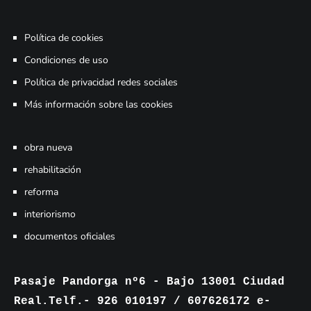
Política de cookies
Condiciones de uso
Política de privacidad redes sociales
Más información sobre las cookies
obra nueva
rehabilitación
reforma
interiorismo
documentos oficiales
Pasaje Pandorga nº6 - Bajo 13001 Ciudad
Real.Telf.- 926 010197 / 607626172 e-