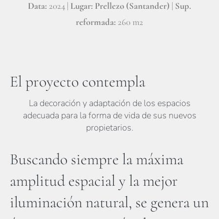
Data:
2024 |
Lugar: Prellezo (Santander)
|
Sup.
reformada:
260 m2
El proyecto contempla
La decoración y adaptación de los espacios
adecuada para la forma de vida de sus nuevos
propietarios.
Buscando siempre la máxima
amplitud espacial y la mejor
iluminación natural, se genera un