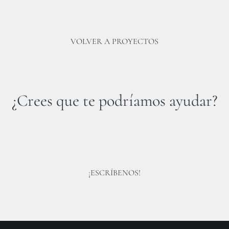
VOLVER A PROYECTOS
¿Crees que te podríamos ayudar?
¡ESCRÍBENOS!