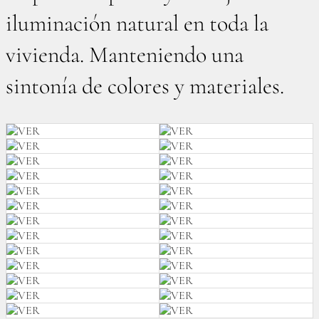
iluminación natural en toda la
vivienda. Manteniendo una
sintonía de colores y materiales.