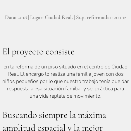
Data:
2018 |
Lugar: Ciudad Real.
|
Sup. reformada:
120 m2
El proyecto consiste
en la reforma de un piso situado en el centro de Ciudad
Real. El encargo lo realiza una familia joven con dos
niños pequeños por lo que nuestro trabajo tenía que dar
respuesta a esa situación familiar y ser práctica para
una vida repleta de movimiento.
Buscando siempre la máxima
amplitud espacial y la mejor