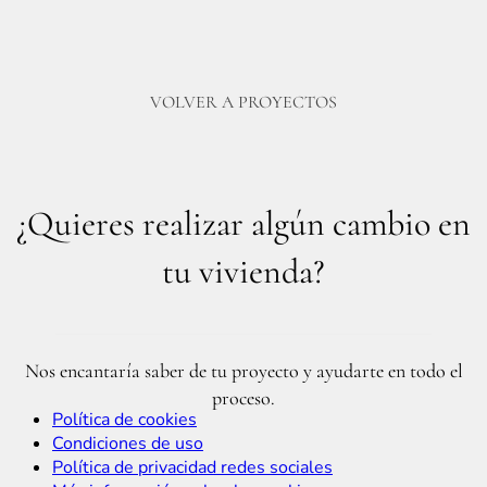
VOLVER A PROYECTOS
¿Quieres realizar algún cambio en
tu vivienda?
Nos encantaría saber de tu proyecto y ayudarte en todo el
proceso.
Política de cookies
Condiciones de uso
Política de privacidad redes sociales