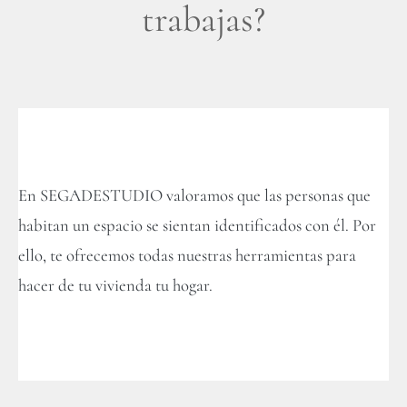
trabajas?
En SEGADESTUDIO
valoramos que las personas que
habitan un espacio se sientan identificados con él. Por
ello, te ofrecemos todas nuestras herramientas para
hacer de tu vivienda tu hogar.