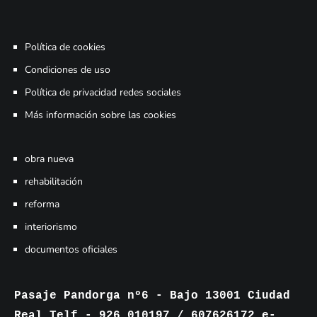
Política de cookies
Condiciones de uso
Política de privacidad redes sociales
Más información sobre las cookies
obra nueva
rehabilitación
reforma
interiorismo
documentos oficiales
Pasaje Pandorga nº6 - Bajo 13001 Ciudad
Real.Telf.- 926 010197 / 607626172 e-