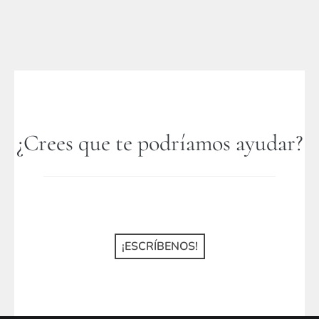
¿Crees que te podríamos ayudar?
¡ESCRÍBENOS!