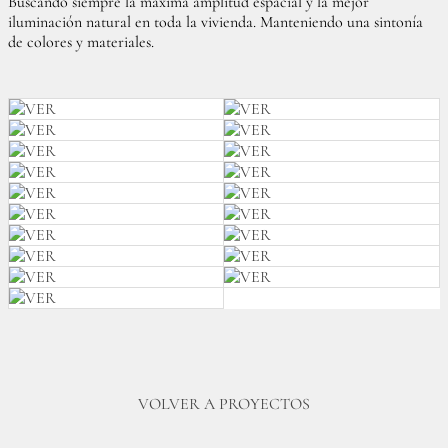
Buscando siempre la máxima amplitud espacial y la mejor
iluminación natural en toda la vivienda. Manteniendo una sintonía
de colores y materiales.
VOLVER A PROYECTOS