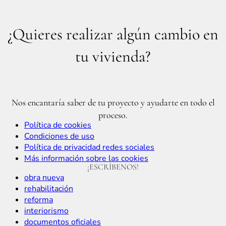
¿Quieres realizar algún cambio en
tu vivienda?
Nos encantaría saber de tu proyecto y ayudarte en todo el
proceso.
Política de cookies
Condiciones de uso
Política de privacidad redes sociales
Más información sobre las cookies
¡ESCRÍBENOS!
obra nueva
rehabilitación
reforma
interiorismo
documentos oficiales