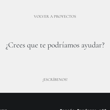
VOLVER A PROYECTOS
¿Crees que te podríamos ayudar?
¡ESCRÍBENOS!