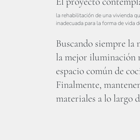
El proyecto contempl
la rehabilitación de una vivienda 
inadecuada para la forma de vida d
Buscando siempre la 
la mejor iluminación 
espacio común de coci
Finalmente, mantenem
materiales a lo largo d