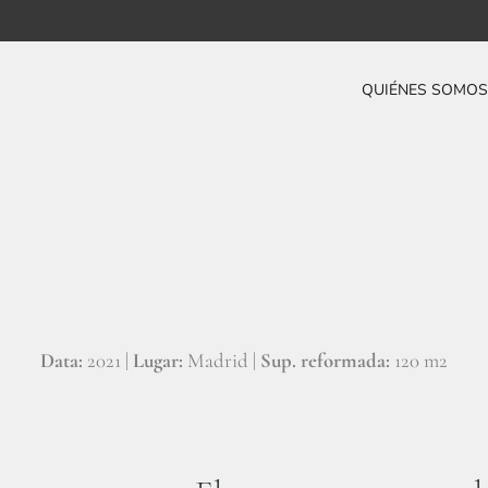
QUIÉNES SOMOS
Data:
2021 |
Lugar:
Madrid |
Sup. reformada:
120 m2