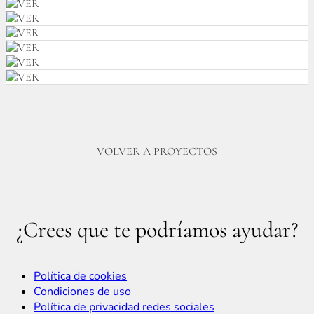
VOLVER A PROYECTOS
¿Crees que te podríamos ayudar?
Política de cookies
Condiciones de uso
Política de privacidad redes sociales