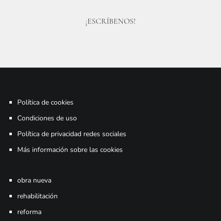
¡ESCRÍBENOS!
Política de cookies
Condiciones de uso
Política de privacidad redes sociales
Más información sobre las cookies
obra nueva
rehabilitación
reforma