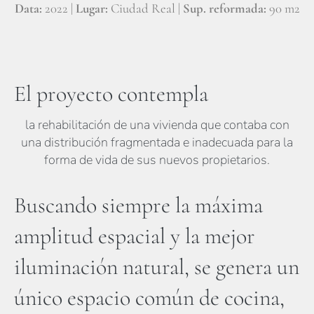
Data:
2022 |
Lugar:
Ciudad Real |
Sup. reformada:
90 m2
El proyecto contempla
la rehabilitación de una vivienda que contaba con
una distribución fragmentada e inadecuada para la
forma de vida de sus nuevos propietarios.
Buscando siempre la máxima
amplitud espacial y la mejor
iluminación natural, se genera un
único espacio común de cocina,