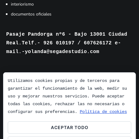
interiorismo
documentos oficiales
Pasaje Pandorga nº6 - Bajo 13001 Ciudad
Real.Telf.- 926 010197 / 607626172 e-
mail.-yolanda@segadestudio.com
Utilizamos cookies propias y de terceros para
garantizar el funcionamiento de la web, medir su
uso y mejorar nuestros servicios. Puede aceptar
todas las cookies, rechazar las no necesarias o
configurar sus preferencias.
Política de cookies
ACEPTAR TODO