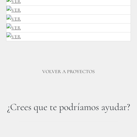
VOLVER A PROYECTOS
¿Crees que te podríamos ayudar?