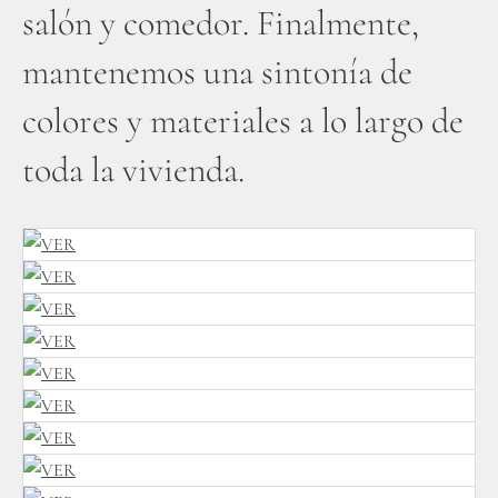
salón y comedor. Finalmente,
mantenemos una sintonía de
colores y materiales a lo largo de
toda la vivienda.