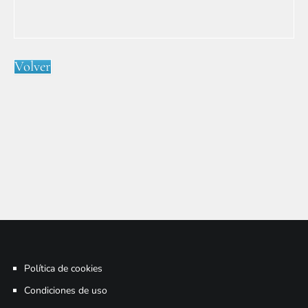
Volver
Política de cookies
Condiciones de uso