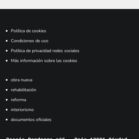
Política de cookies
Condiciones de uso
Política de privacidad redes sociales
Más información sobre las cookies
obra nueva
rehabilitación
reforma
interiorismo
documentos oficiales