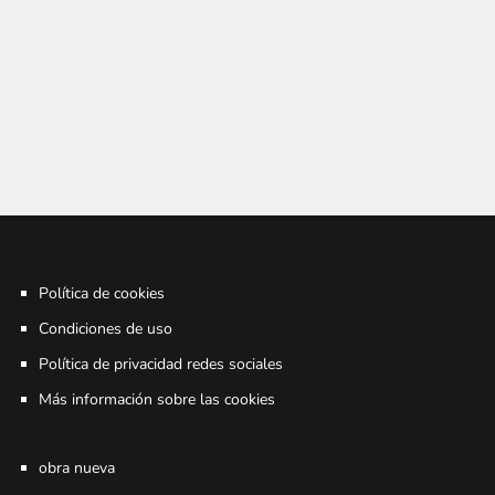
Política de cookies
Condiciones de uso
Política de privacidad redes sociales
Más información sobre las cookies
obra nueva