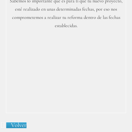
Sabemos lo importante que es para ti que tu nuevo proyecto,
esté realizado en unas determinadas fechas, por eso nos
comprometemos a realizar tu reforma dentro de las fechas
establecidas.
Volver