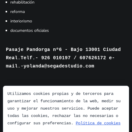
rehabilitación
reforma
interiorismo
documentos oficiales
Pasaje Pandorga nº6 - Bajo 13001 Ciudad
Real.Telf.- 926 010197 / 607626172 e-
mail.-yolanda@segadestudio.com
Utilizamos cookies propias y de terceros para
garantizar el funcionamiento de la web, medir su
uso y mejorar nuestros servicios. Puede aceptar
todas las cookies, rechazar las no necesarias o
configurar sus preferencias.
Política de cookies