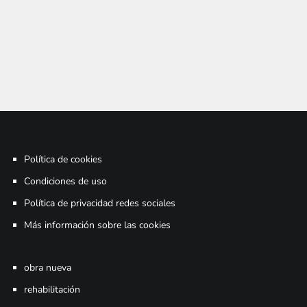
Política de cookies
Condiciones de uso
Política de privacidad redes sociales
Más información sobre las cookies
obra nueva
rehabilitación