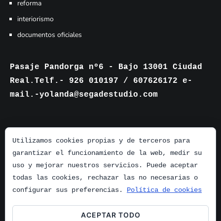
reforma
interiorismo
documentos oficiales
Pasaje Pandorga nº6 - Bajo 13001 Ciudad
Real.Telf.- 926 010197 / 607626172 e-
mail.-yolanda@segadestudio.com
Utilizamos cookies propias y de terceros para
garantizar el funcionamiento de la web, medir su
uso y mejorar nuestros servicios. Puede aceptar
todas las cookies, rechazar las no necesarias o
configurar sus preferencias.
Política de cookies
ACEPTAR TODO