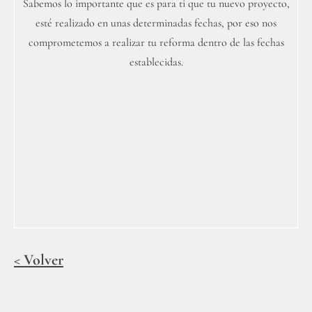
Sabemos lo importante que es para ti que tu nuevo proyecto,
esté realizado en unas determinadas fechas, por eso nos
comprometemos a realizar tu reforma dentro de las fechas
establecidas.
< Volver