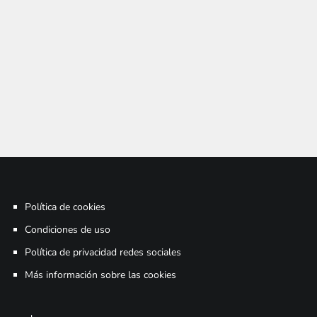
Política de cookies
Condiciones de uso
Política de privacidad redes sociales
Más información sobre las cookies