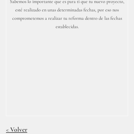
Sabemos lo importante que es para ti que tu nuevo proyecto,
esté realizado en unas determinadas fechas, por eso nos
comprometemos a realizar tu reforma dentro de las fechas
establecidas.
< Volver